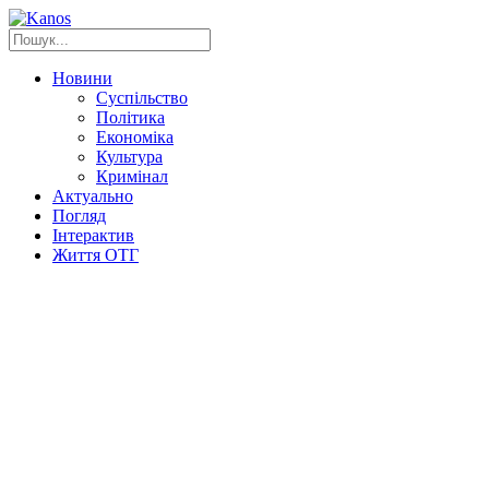
Новини
Суспільство
Політика
Економіка
Культура
Кримінал
Актуально
Погляд
Інтерактив
Життя ОТГ