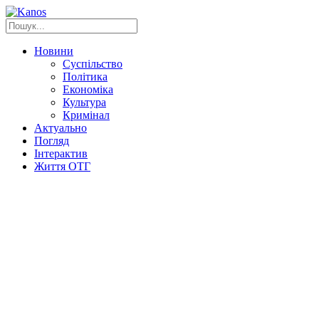
Новини
Суспільство
Політика
Економіка
Культура
Кримінал
Актуально
Погляд
Інтерактив
Життя ОТГ