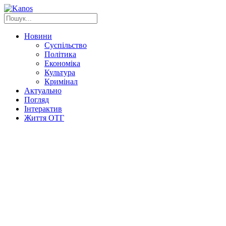
Новини
Суспільство
Політика
Економіка
Культура
Кримінал
Актуально
Погляд
Інтерактив
Життя ОТГ