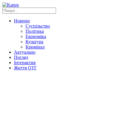
Новини
Суспільство
Політика
Економіка
Культура
Кримінал
Актуально
Погляд
Інтерактив
Життя ОТГ