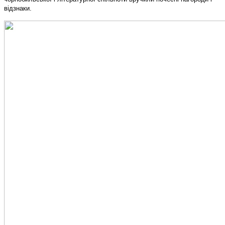
відзнаки.