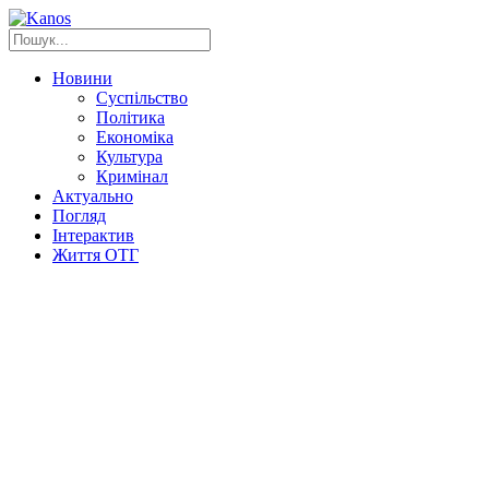
Новини
Суспільство
Політика
Економіка
Культура
Кримінал
Актуально
Погляд
Інтерактив
Життя ОТГ