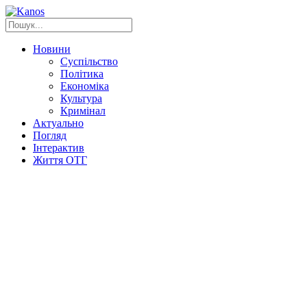
Новини
Суспільство
Політика
Економіка
Культура
Кримінал
Актуально
Погляд
Інтерактив
Життя ОТГ