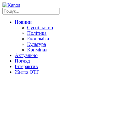
Новини
Суспільство
Політика
Економіка
Культура
Кримінал
Актуально
Погляд
Інтерактив
Життя ОТГ