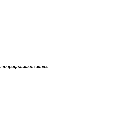
атопрофільна лікарня».