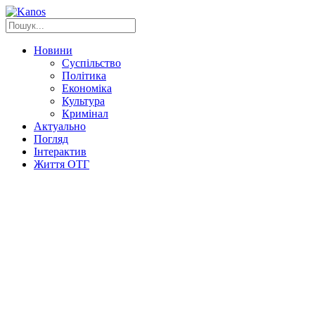
Новини
Суспільство
Політика
Економіка
Культура
Кримінал
Актуально
Погляд
Інтерактив
Життя ОТГ