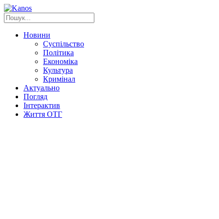
Новини
Суспільство
Політика
Економіка
Культура
Кримінал
Актуально
Погляд
Інтерактив
Життя ОТГ