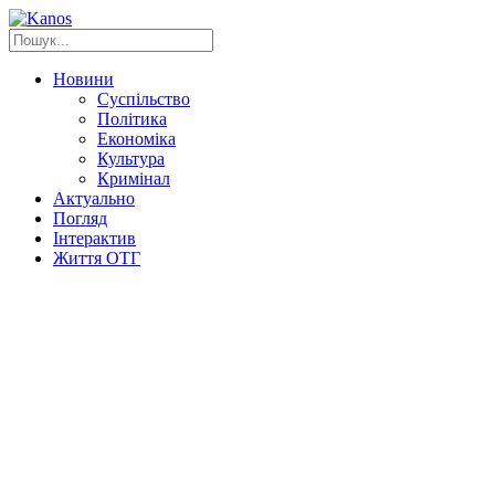
Новини
Суспільство
Політика
Економіка
Культура
Кримінал
Актуально
Погляд
Інтерактив
Життя ОТГ