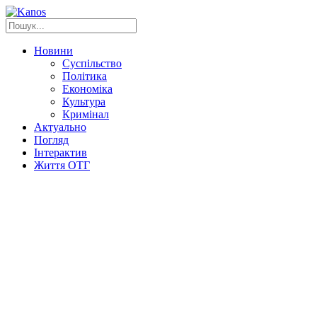
Новини
Суспільство
Політика
Економіка
Культура
Кримінал
Актуально
Погляд
Інтерактив
Життя ОТГ