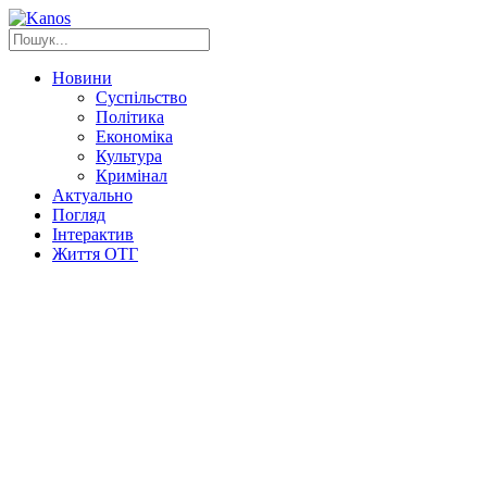
Новини
Суспільство
Політика
Економіка
Культура
Кримінал
Актуально
Погляд
Інтерактив
Життя ОТГ