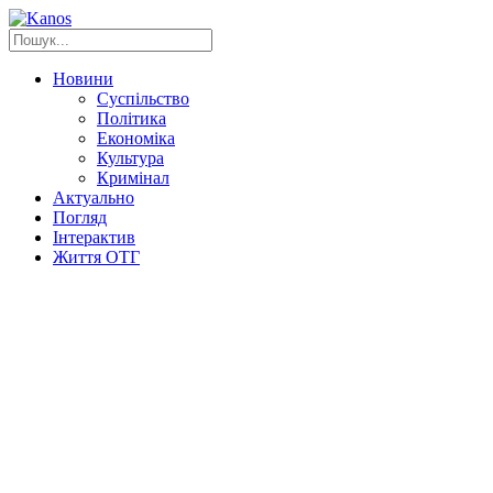
Новини
Суспільство
Політика
Економіка
Культура
Кримінал
Актуально
Погляд
Інтерактив
Життя ОТГ