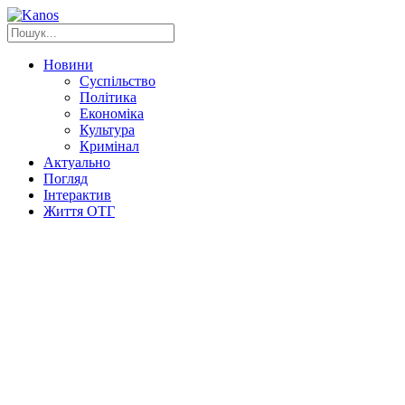
Новини
Суспільство
Політика
Економіка
Культура
Кримінал
Актуально
Погляд
Інтерактив
Життя ОТГ