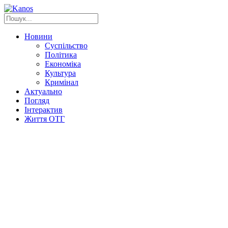
Новини
Суспільство
Політика
Економіка
Культура
Кримінал
Актуально
Погляд
Інтерактив
Життя ОТГ