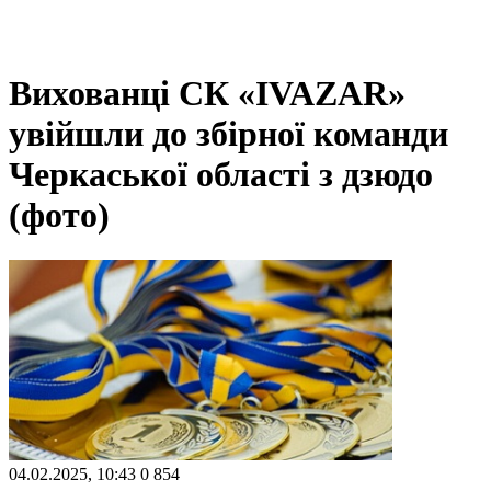
Вихованці СК «IVAZAR»
увійшли до збірної команди
Черкаської області з дзюдо
(фото)
04.02.2025, 10:43
0
854