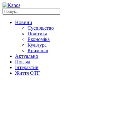
Новини
Суспільство
Політика
Економіка
Культура
Кримінал
Актуально
Погляд
Інтерактив
Життя ОТГ