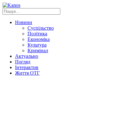
Новини
Суспільство
Політика
Економіка
Культура
Кримінал
Актуально
Погляд
Інтерактив
Життя ОТГ