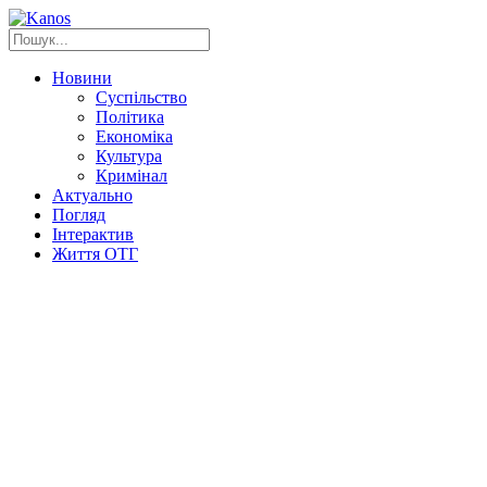
Новини
Суспільство
Політика
Економіка
Культура
Кримінал
Актуально
Погляд
Інтерактив
Життя ОТГ