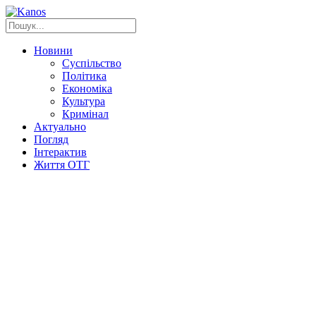
Новини
Суспільство
Політика
Економіка
Культура
Кримінал
Актуально
Погляд
Інтерактив
Життя ОТГ