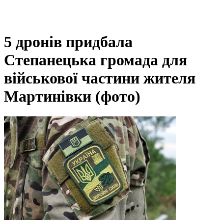
5 дронів придбала
Степанецька громада для
військової частини жителя
Мартинівки (фото)