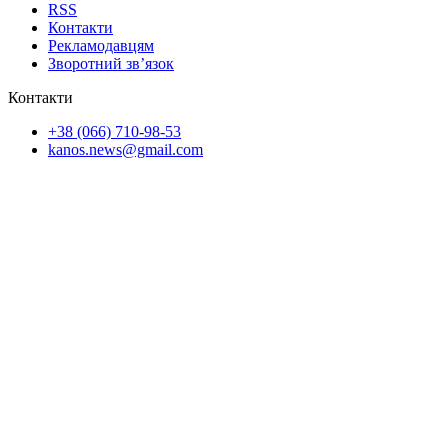
RSS
Контакти
Рекламодавцям
Зворотний зв’язок
Контакти
+38 (066) 710-98-53
kanos.news@gmail.com