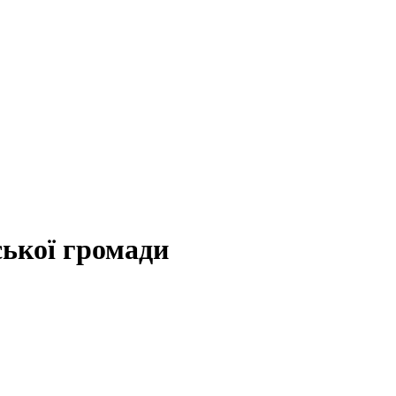
ської громади