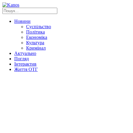
Новини
Суспільство
Політика
Економіка
Культура
Кримінал
Актуально
Погляд
Інтерактив
Життя ОТГ