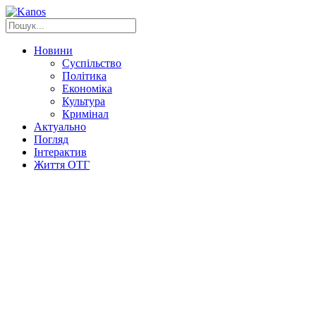
Новини
Суспільство
Політика
Економіка
Культура
Кримінал
Актуально
Погляд
Інтерактив
Життя ОТГ