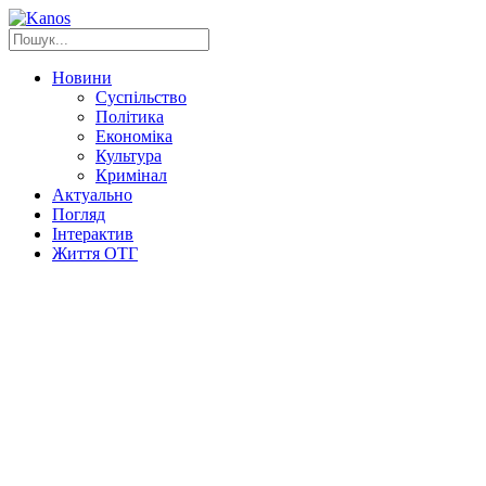
Новини
Суспільство
Політика
Економіка
Культура
Кримінал
Актуально
Погляд
Інтерактив
Життя ОТГ