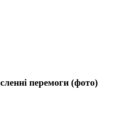
исленні перемоги (фото)