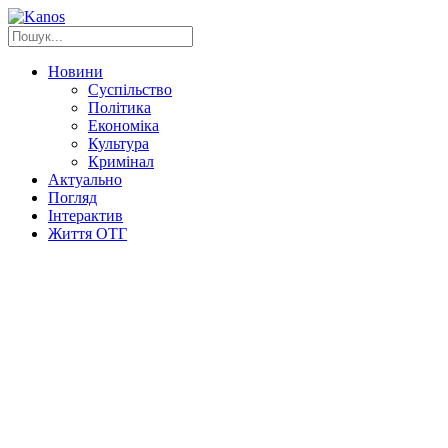
Новини
Суспільство
Політика
Економіка
Культура
Кримінал
Актуально
Погляд
Інтерактив
Життя ОТГ