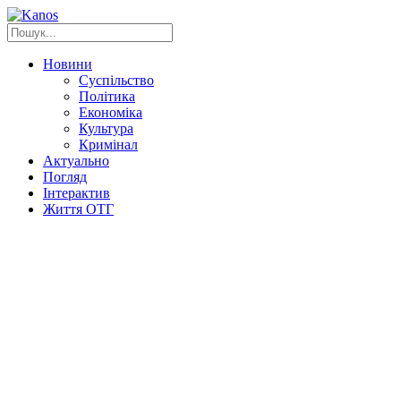
Новини
Суспільство
Політика
Економіка
Культура
Кримінал
Актуально
Погляд
Інтерактив
Життя ОТГ