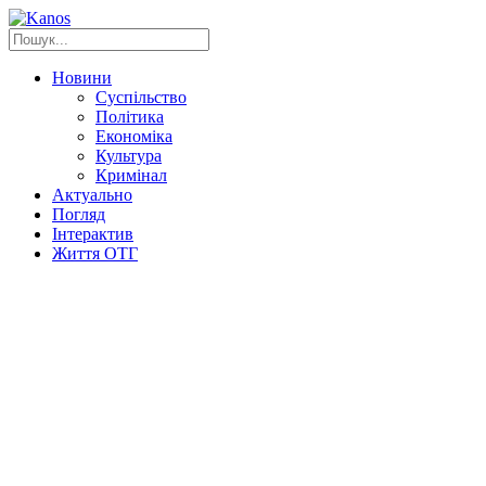
Новини
Суспільство
Політика
Економіка
Культура
Кримінал
Актуально
Погляд
Інтерактив
Життя ОТГ