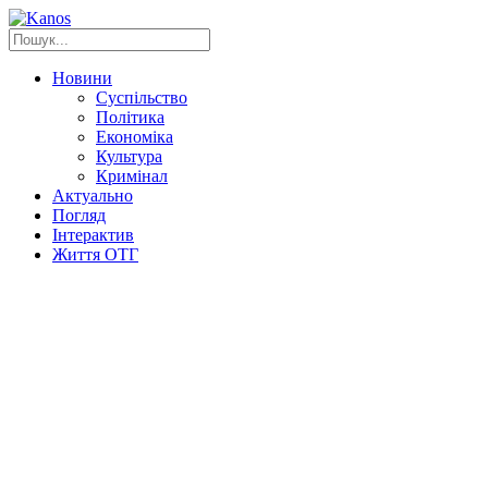
Новини
Суспільство
Політика
Економіка
Культура
Кримінал
Актуально
Погляд
Інтерактив
Життя ОТГ