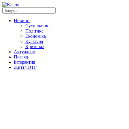
Новини
Суспільство
Політика
Економіка
Культура
Кримінал
Актуально
Погляд
Інтерактив
Життя ОТГ