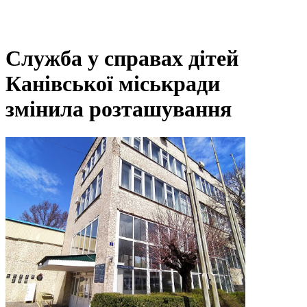
Служба у справах дітей
Канівської міськради
змінила розташування