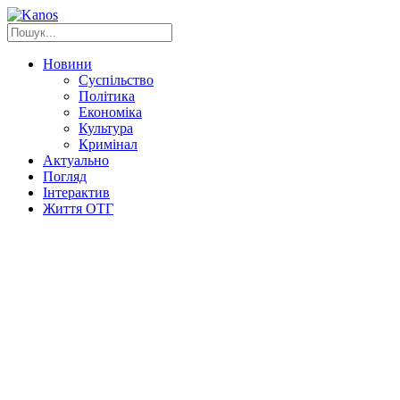
Новини
Суспільство
Політика
Економіка
Культура
Кримінал
Актуально
Погляд
Інтерактив
Життя ОТГ