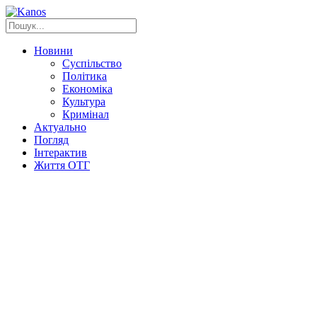
Новини
Суспільство
Політика
Економіка
Культура
Кримінал
Актуально
Погляд
Інтерактив
Життя ОТГ