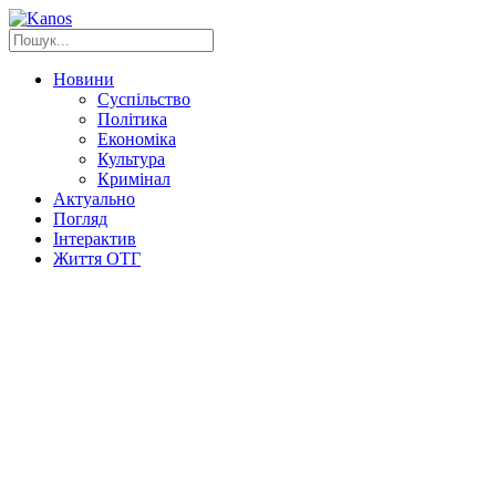
Новини
Суспільство
Політика
Економіка
Культура
Кримінал
Актуально
Погляд
Інтерактив
Життя ОТГ