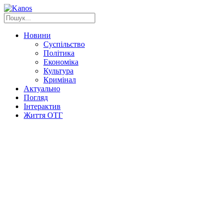
Новини
Суспільство
Політика
Економіка
Культура
Кримінал
Актуально
Погляд
Інтерактив
Життя ОТГ