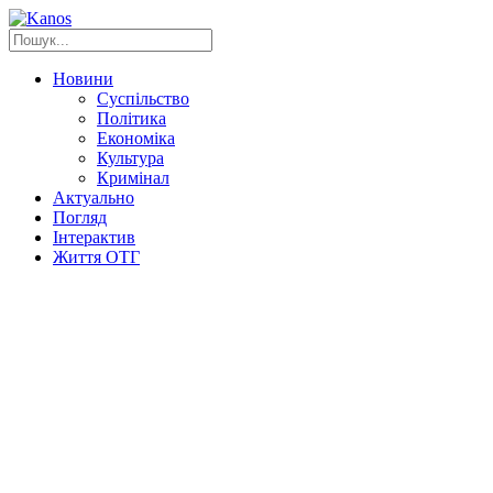
Новини
Суспільство
Політика
Економіка
Культура
Кримінал
Актуально
Погляд
Інтерактив
Життя ОТГ