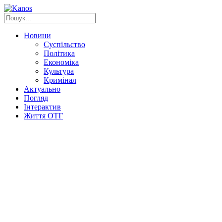
Новини
Суспільство
Політика
Економіка
Культура
Кримінал
Актуально
Погляд
Інтерактив
Життя ОТГ