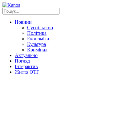
Новини
Суспільство
Політика
Економіка
Культура
Кримінал
Актуально
Погляд
Інтерактив
Життя ОТГ