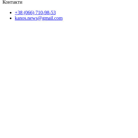
Контакти
+38 (066) 710-98-53
kanos.news@gmail.com