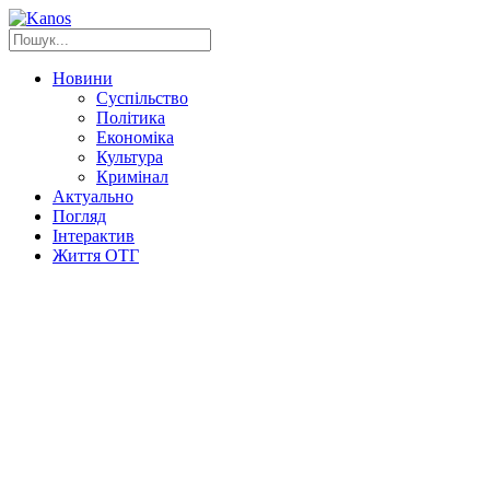
Новини
Суспільство
Політика
Економіка
Культура
Кримінал
Актуально
Погляд
Інтерактив
Життя ОТГ