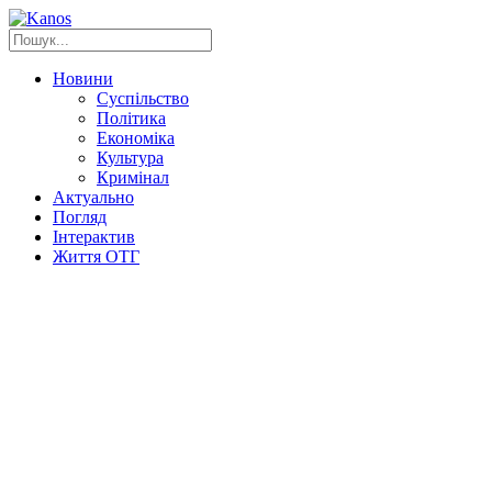
Новини
Суспільство
Політика
Економіка
Культура
Кримінал
Актуально
Погляд
Інтерактив
Життя ОТГ