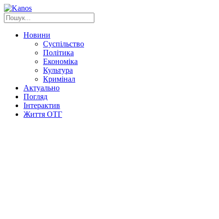
Новини
Суспільство
Політика
Економіка
Культура
Кримінал
Актуально
Погляд
Інтерактив
Життя ОТГ