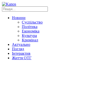
Новини
Суспільство
Політика
Економіка
Культура
Кримінал
Актуально
Погляд
Інтерактив
Життя ОТГ