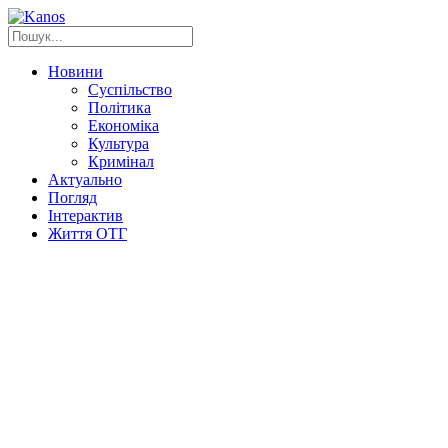
Новини
Суспільство
Політика
Економіка
Культура
Кримінал
Актуально
Погляд
Інтерактив
Життя ОТГ