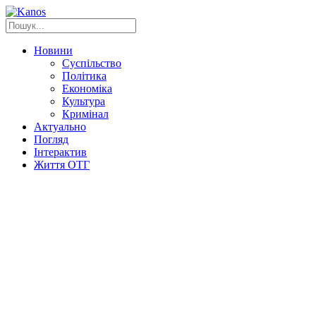
Новини
Суспільство
Політика
Економіка
Культура
Кримінал
Актуально
Погляд
Інтерактив
Життя ОТГ