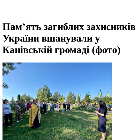
Пам’ять загиблих захисників
України вшанували у
Канівській громаді (фото)