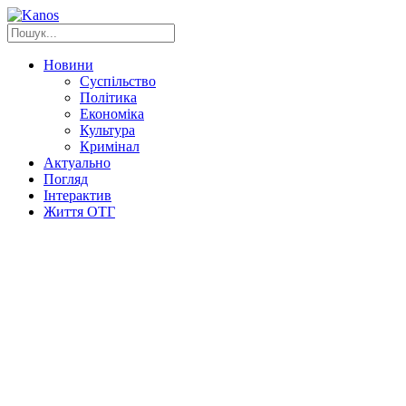
Новини
Суспільство
Політика
Економіка
Культура
Кримінал
Актуально
Погляд
Інтерактив
Життя ОТГ