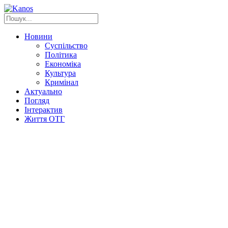
Новини
Суспільство
Політика
Економіка
Культура
Кримінал
Актуально
Погляд
Інтерактив
Життя ОТГ