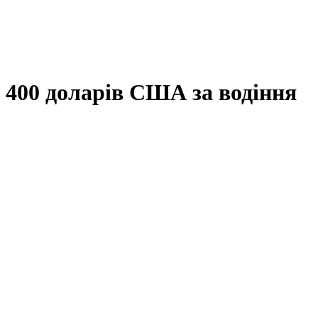
 400 доларів США за водіння